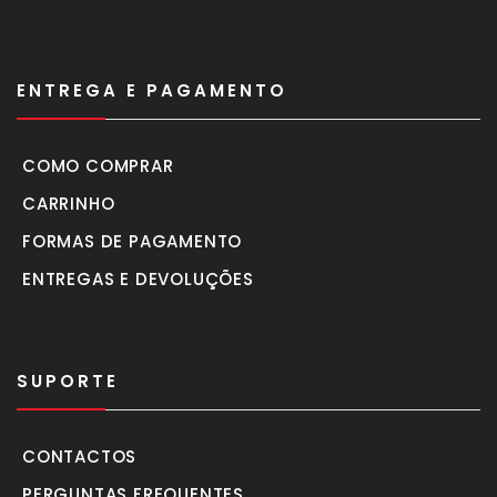
ENTREGA E PAGAMENTO
COMO COMPRAR
CARRINHO
FORMAS DE PAGAMENTO
ENTREGAS E DEVOLUÇÕES
SUPORTE
CONTACTOS
PERGUNTAS FREQUENTES