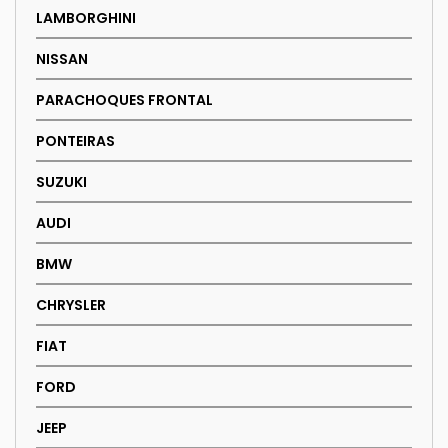
LAMBORGHINI
NISSAN
PARACHOQUES FRONTAL
PONTEIRAS
SUZUKI
AUDI
BMW
CHRYSLER
FIAT
FORD
JEEP