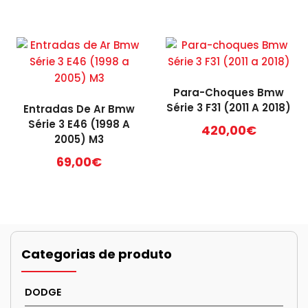
Para-Choques Bmw
Série 3 F31 (2011 A 2018)
Entradas De Ar Bmw
Série 3 E46 (1998 A
420,00
€
2005) M3
69,00
€
Categorias de produto
DODGE