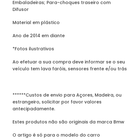
Embaladeiras; Para-choques traseiro com
Difusor
Material em plástico
Ano de 2014 em diante
*Fotos ilustrativos
Ao efetuar a sua compra deve informar se o seu
veículo tem lava faróis, sensores frente e/ou trás
******Custos de envio para Açores, Madeira, ou
estrangeiro, solicitar por favor valores
antecipadamente.
Estes produtos não são originais da marca Bmw
O artigo é só para o modelo do carro