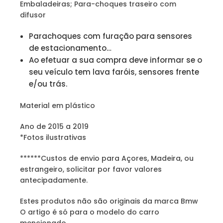
Embaladeiras; Para-choques traseiro com
difusor
Parachoques com furação para sensores
de estacionamento…
Ao efetuar a sua compra deve informar se o
seu veículo tem lava faróis, sensores frente
e/ou trás.
Material em plástico
Ano de 2015 a 2019
*Fotos ilustrativas
******Custos de envio para Açores, Madeira, ou
estrangeiro, solicitar por favor valores
antecipadamente.
Estes produtos não são originais da marca Bmw
O artigo é só para o modelo do carro