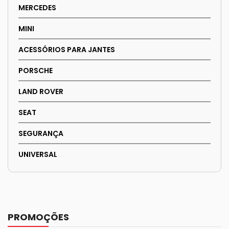
MERCEDES
MINI
ACESSÓRIOS PARA JANTES
PORSCHE
LAND ROVER
SEAT
SEGURANÇA
UNIVERSAL
PROMOÇÕES