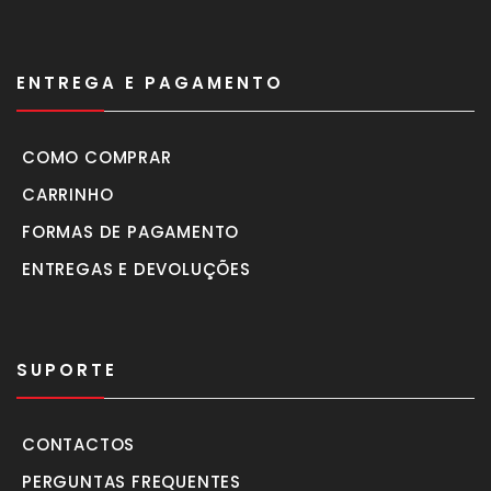
ENTREGA E PAGAMENTO
COMO COMPRAR
CARRINHO
FORMAS DE PAGAMENTO
ENTREGAS E DEVOLUÇÕES
SUPORTE
CONTACTOS
PERGUNTAS FREQUENTES