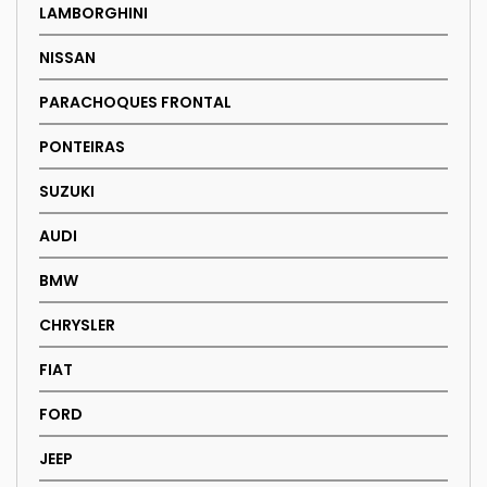
LAMBORGHINI
NISSAN
PARACHOQUES FRONTAL
PONTEIRAS
SUZUKI
AUDI
BMW
CHRYSLER
FIAT
FORD
JEEP