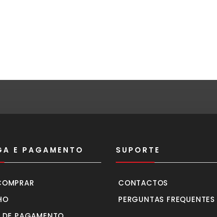
GA E PAGAMENTO
SUPORTE
COMPRAR
CONTACTOS
HO
PERGUNTAS FREQUENTES
 DE PAGAMENTO