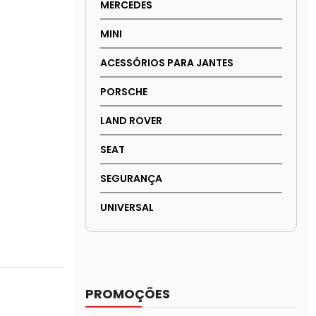
MERCEDES
MINI
ACESSÓRIOS PARA JANTES
PORSCHE
LAND ROVER
SEAT
SEGURANÇA
UNIVERSAL
PROMOÇÕES