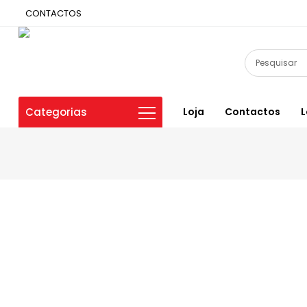
CONTACTOS
Categorias
Loja
Contactos
L