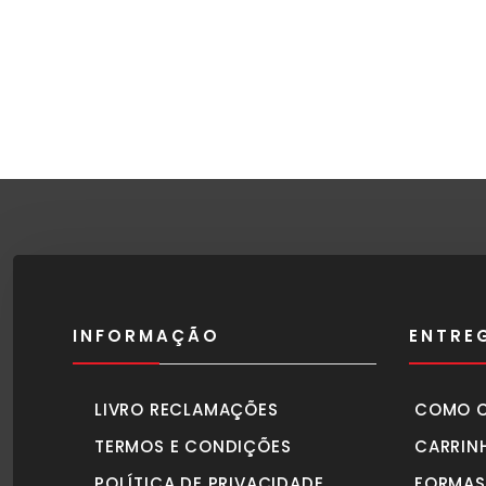
INFORMAÇÃO
ENTRE
LIVRO RECLAMAÇÕES
COMO 
TERMOS E CONDIÇÕES
CARRIN
POLÍTICA DE PRIVACIDADE
FORMAS