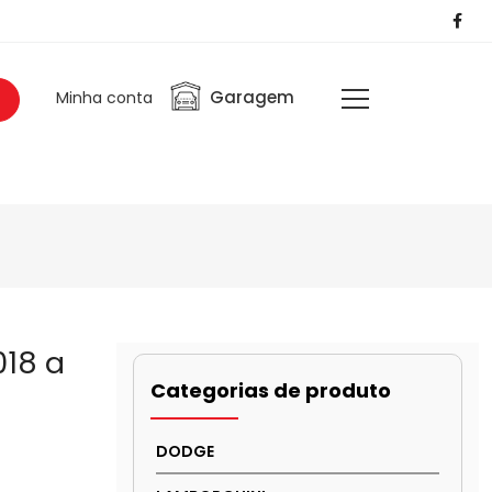
Garagem
Minha conta
018 a
Categorias de produto
DODGE