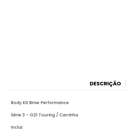
DESCRIÇÃO
Body Kit Bmw Performance
Série 3 – G21 Touring / Carrinha
Inclui: