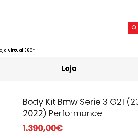
oja Virtual 360º
Loja
Body Kit Bmw Série 3 G21 (2
2022) Performance
1.390,00
€