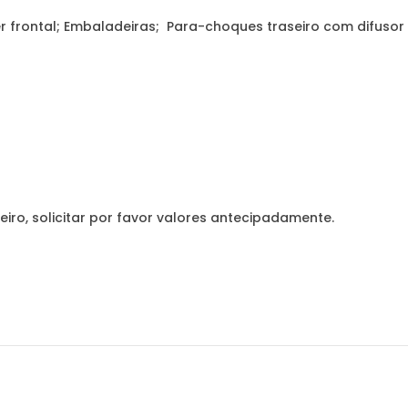
er frontal; Embaladeiras; Para-choques traseiro com difusor
eiro, solicitar por favor valores antecipadamente.