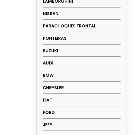
LAMBORGHINI
NISSAN
PARACHOQUES FRONTAL
PONTEIRAS
SUZUKI
AUDI
BMW
CHRYSLER
FIAT
FORD
JEEP