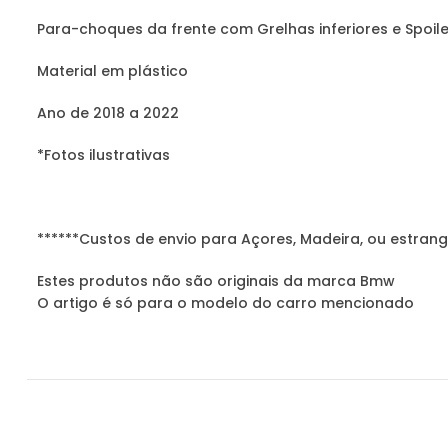
Para-choques da frente com Grelhas inferiores e Spoil
Material em plástico
Ano de 2018 a 2022
*Fotos ilustrativas
******Custos de envio para Açores, Madeira, ou estrang
Estes produtos não são originais da marca Bmw
O artigo é só para o modelo do carro mencionado