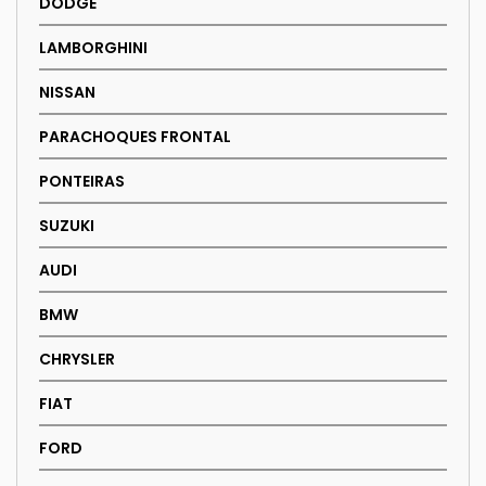
DODGE
LAMBORGHINI
NISSAN
PARACHOQUES FRONTAL
PONTEIRAS
SUZUKI
AUDI
BMW
CHRYSLER
FIAT
FORD