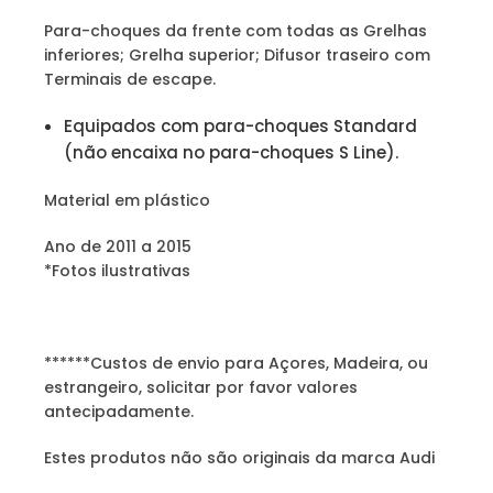
Para-choques da frente com todas as Grelhas
inferiores; Grelha superior; Difusor traseiro com
Terminais de escape.
Equipados com para-choques Standard
(não encaixa no para-choques S Line).
Material em plástico
Ano de 2011 a 2015
*Fotos ilustrativas
******Custos de envio para Açores, Madeira, ou
estrangeiro, solicitar por favor valores
antecipadamente.
Estes produtos não são originais da marca Audi