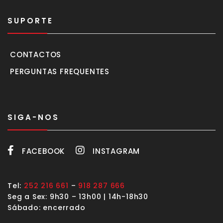
SUPORTE
CONTACTOS
PERGUNTAS FREQUENTES
SIGA-NOS
FACEBOOK
INSTAGRAM
Tel:
252 216 661
–
918 287 666
Seg a Sex: 9h30 – 13h00 | 14h-18h30
Sábado: encerrado