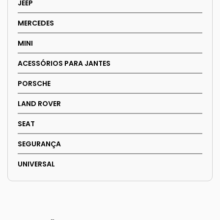
JEEP
MERCEDES
MINI
ACESSÓRIOS PARA JANTES
PORSCHE
LAND ROVER
SEAT
SEGURANÇA
UNIVERSAL