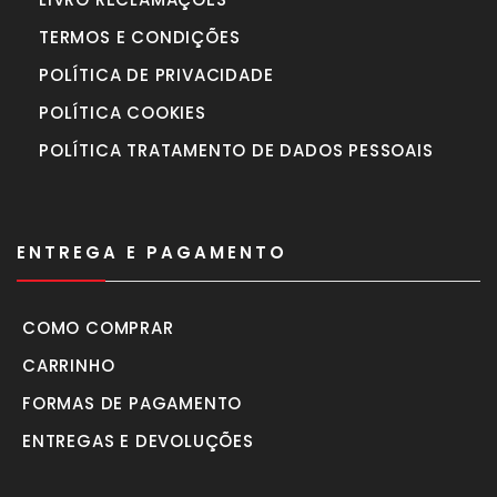
TERMOS E CONDIÇÕES
POLÍTICA DE PRIVACIDADE
POLÍTICA COOKIES
POLÍTICA TRATAMENTO DE DADOS PESSOAIS
ENTREGA E PAGAMENTO
COMO COMPRAR
CARRINHO
FORMAS DE PAGAMENTO
ENTREGAS E DEVOLUÇÕES