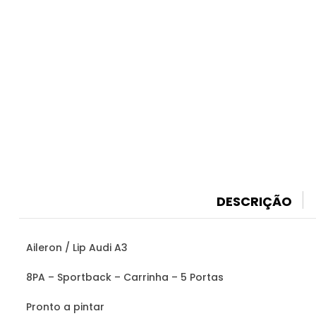
DESCRIÇÃO
Aileron / Lip Audi A3
8PA – Sportback – Carrinha – 5 Portas
Pronto a pintar