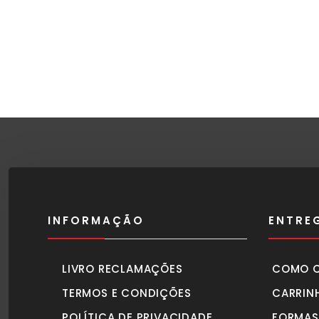
INFORMAÇÃO
ENTRE
LIVRO RECLAMAÇÕES
COMO 
TERMOS E CONDIÇÕES
CARRIN
POLÍTICA DE PRIVACIDADE
FORMAS