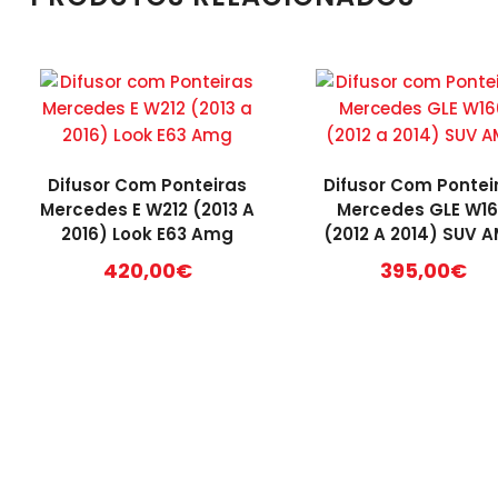
Difusor Com Ponteiras
Difusor Com Pontei
Mercedes E W212 (2013 A
Mercedes GLE W1
2016) Look E63 Amg
(2012 A 2014) SUV 
420,00
€
395,00
€