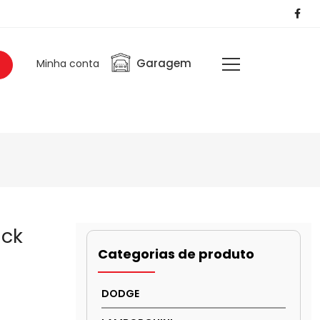
Garagem
Minha conta
ack
Categorias de produto
DODGE