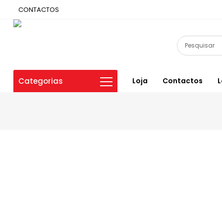
CONTACTOS
Categorias
Loja
Contactos
L