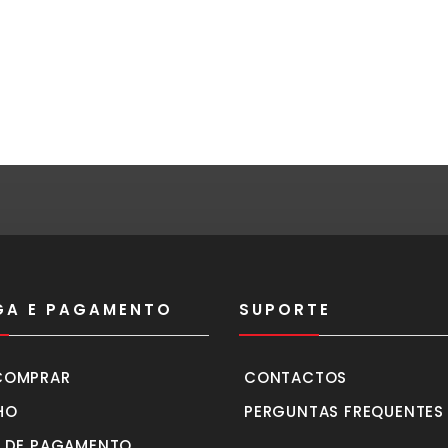
GA E PAGAMENTO
SUPORTE
COMPRAR
CONTACTOS
HO
PERGUNTAS FREQUENTES
 DE PAGAMENTO