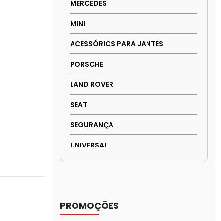
MERCEDES
MINI
ACESSÓRIOS PARA JANTES
PORSCHE
LAND ROVER
SEAT
SEGURANÇA
UNIVERSAL
PROMOÇÕES