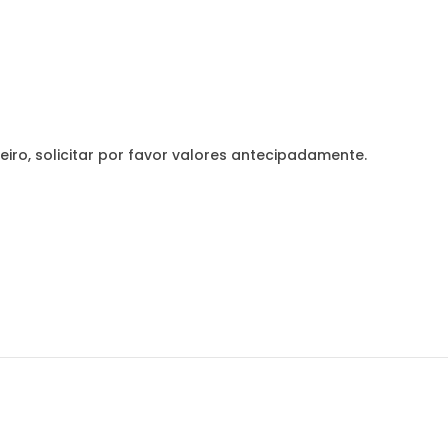
eiro, solicitar por favor valores antecipadamente.