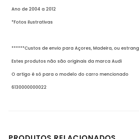
Ano de 2004 a 2012
*Fotos ilustrativas
******Custos de envio para Açores, Madeira, ou estrang
Estes produtos não são originais da marca Audi
O artigo é só para o modelo do carro mencionado
6130000000022
PRODUTOS RELACIONADOS