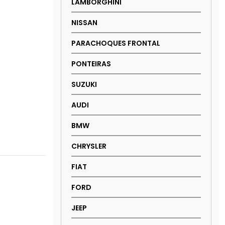
LAMBORGHINI
NISSAN
PARACHOQUES FRONTAL
PONTEIRAS
SUZUKI
AUDI
BMW
CHRYSLER
FIAT
FORD
JEEP