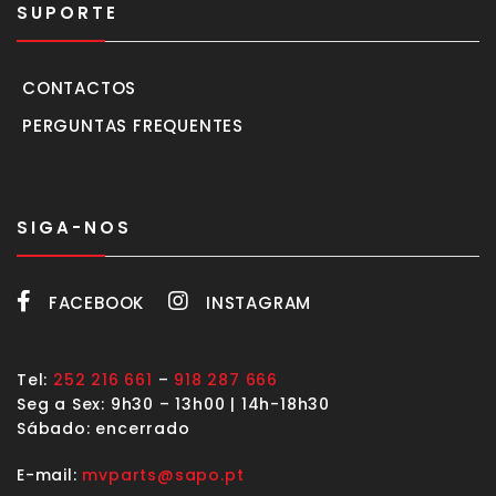
SUPORTE
CONTACTOS
PERGUNTAS FREQUENTES
SIGA-NOS
FACEBOOK
INSTAGRAM
Tel:
252 216 661
–
918 287 666
Seg a Sex: 9h30 – 13h00 | 14h-18h30
Sábado: encerrado
E-mail:
mvparts@sapo.pt