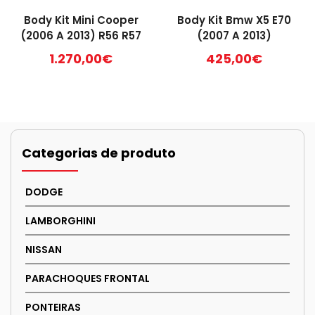
Body Kit Mini Cooper
Body Kit Bmw X5 E70
(2006 A 2013) R56 R57
(2007 A 2013)
1.270,00
€
425,00
€
Categorias de produto
DODGE
LAMBORGHINI
NISSAN
PARACHOQUES FRONTAL
PONTEIRAS