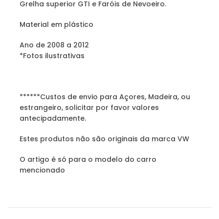
Grelha superior GTI e Faróis de Nevoeiro.
Material em plástico
Ano de 2008 a 2012
*Fotos ilustrativas
******Custos de envio para Açores, Madeira, ou
estrangeiro, solicitar por favor valores
antecipadamente.
Estes produtos não são originais da marca VW
O artigo é só para o modelo do carro
mencionado