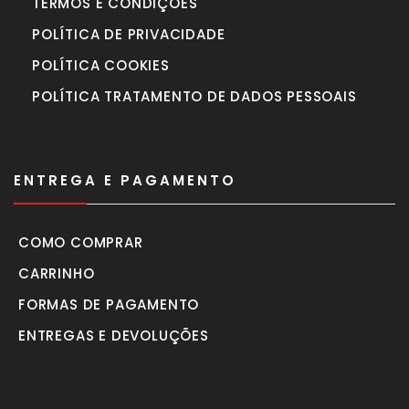
TERMOS E CONDIÇÕES
POLÍTICA DE PRIVACIDADE
POLÍTICA COOKIES
POLÍTICA TRATAMENTO DE DADOS PESSOAIS
ENTREGA E PAGAMENTO
COMO COMPRAR
CARRINHO
FORMAS DE PAGAMENTO
ENTREGAS E DEVOLUÇÕES