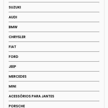
SUZUKI
AUDI
BMW
CHRYSLER
FIAT
FORD
JEEP
MERCEDES
MINI
ACESSÓRIOS PARA JANTES
PORSCHE