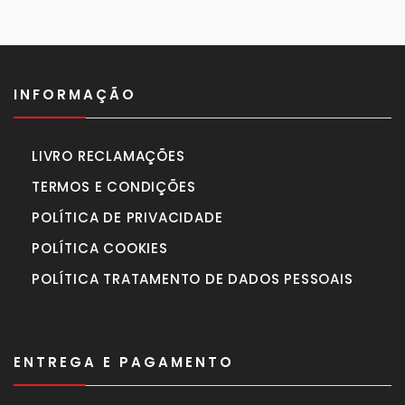
INFORMAÇÃO
LIVRO RECLAMAÇÕES
TERMOS E CONDIÇÕES
POLÍTICA DE PRIVACIDADE
POLÍTICA COOKIES
POLÍTICA TRATAMENTO DE DADOS PESSOAIS
ENTREGA E PAGAMENTO