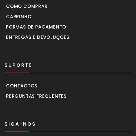
COMO COMPRAR
CARRINHO
FORMAS DE PAGAMENTO
ENTREGAS E DEVOLUÇÕES
SUPORTE
CONTACTOS
PERGUNTAS FREQUENTES
SIGA-NOS