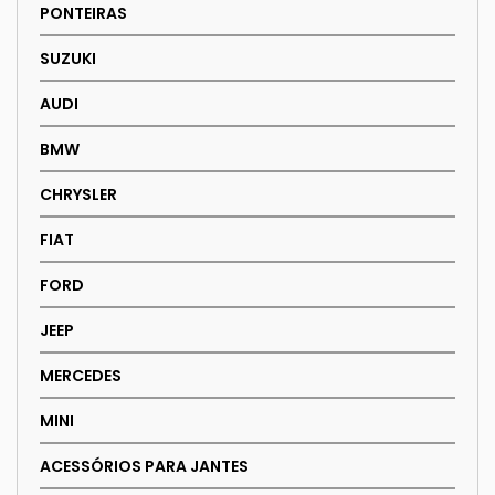
PONTEIRAS
SUZUKI
AUDI
BMW
CHRYSLER
FIAT
FORD
JEEP
MERCEDES
MINI
ACESSÓRIOS PARA JANTES