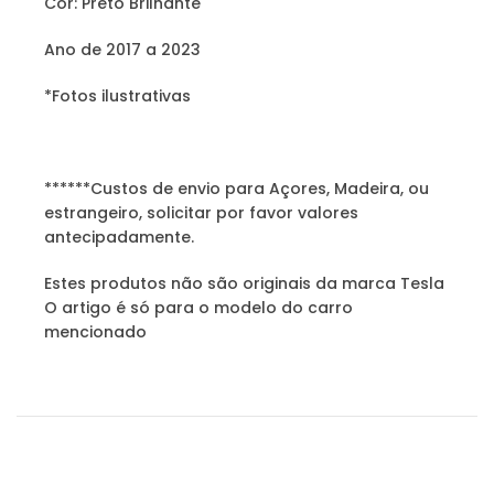
Cor: Preto Brilhante
Ano de 2017 a 2023
*Fotos ilustrativas
******Custos de envio para Açores, Madeira, ou
estrangeiro, solicitar por favor valores
antecipadamente.
Estes produtos não são originais da marca Tesla
O artigo é só para o modelo do carro
mencionado