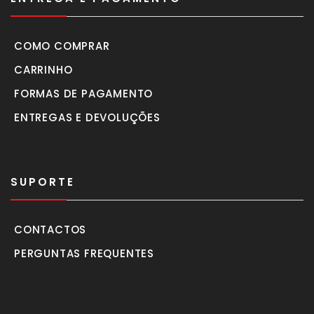
COMO COMPRAR
CARRINHO
FORMAS DE PAGAMENTO
ENTREGAS E DEVOLUÇÕES
SUPORTE
CONTACTOS
PERGUNTAS FREQUENTES