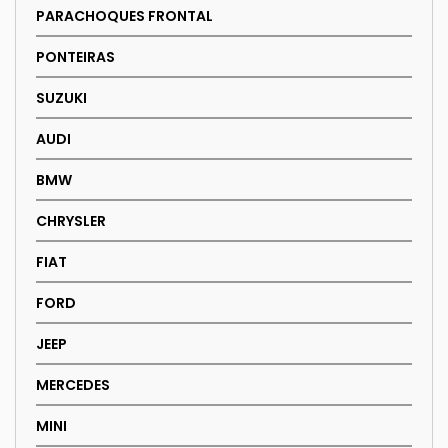
PARACHOQUES FRONTAL
PONTEIRAS
SUZUKI
AUDI
BMW
CHRYSLER
FIAT
FORD
JEEP
MERCEDES
MINI