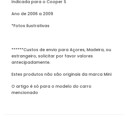
Indicada para o Cooper S
Ano de 2006 a 2009
*Fotos ilustrativas
******Custos de envio para Açores, Madeira, ou
estrangeiro, solicitar por favor valores
antecipadamente.
Estes produtos não são originais da marca Mini
O artigo é só para o modelo do carro
mencionado