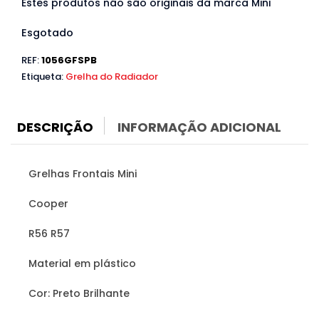
Estes produtos não são originais da marca Mini
Esgotado
REF:
1056GFSPB
Etiqueta:
Grelha do Radiador
DESCRIÇÃO
INFORMAÇÃO ADICIONAL
Grelhas Frontais Mini
Cooper
R56 R57
Material em plástico
Cor: Preto Brilhante