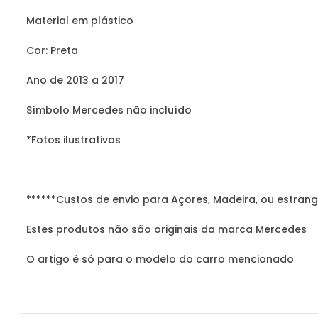
Material em plástico
Cor: Preta
Ano de 2013 a 2017
Símbolo Mercedes não incluído
*Fotos ilustrativas
******Custos de envio para Açores, Madeira, ou estrang
Estes produtos não são originais da marca Mercedes
O artigo é só para o modelo do carro mencionado