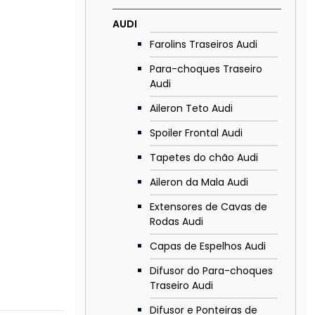
AUDI
Farolins Traseiros Audi
Para-choques Traseiro
Audi
Aileron Teto Audi
Spoiler Frontal Audi
Tapetes do chão Audi
Aileron da Mala Audi
Extensores de Cavas de
Rodas Audi
Capas de Espelhos Audi
Difusor do Para-choques
Traseiro Audi
Difusor e Ponteiras de