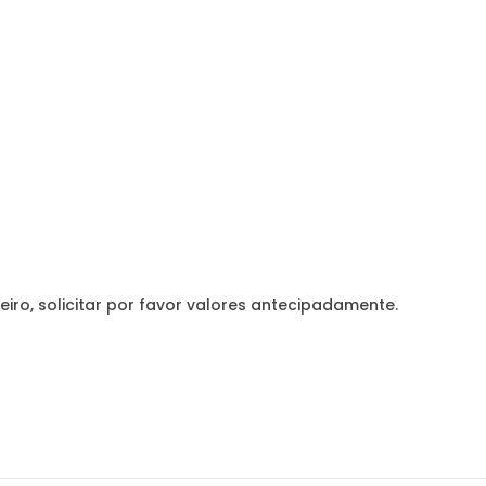
eiro, solicitar por favor valores antecipadamente.