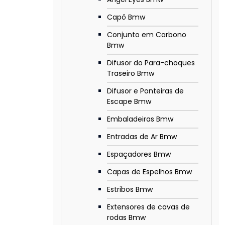
Capô Bmw
Conjunto em Carbono
Bmw
Difusor do Para-choques
Traseiro Bmw
Difusor e Ponteiras de
Escape Bmw
Embaladeiras Bmw
Entradas de Ar Bmw
Espaçadores Bmw
Capas de Espelhos Bmw
Estribos Bmw
Extensores de cavas de
rodas Bmw