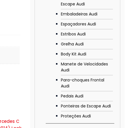
Escape Audi
Embaladeiras Audi
Espaçadores Audi
Estribos Audi
Grelha Audi
Body Kit Audi
Manete de Velocidades
Audi
Para-choques Frontal
Audi
Pedais Audi
Ponteiras de Escape Audi
Proteções Audi