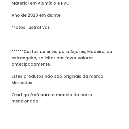
Material em Alumínio e PVC
Ano de 2020 em diante
*Fotos ilustrativas
******Custos de envio para Açores, Madeira, ou
estrangeiro, solicitar por favor valores
antecipadamente.
Estes produtos não são originais da marca
Mercedes
O artigo é só para o modelo do carro
mencionado