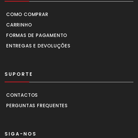
COMO COMPRAR
CARRINHO
FORMAS DE PAGAMENTO
ENTREGAS E DEVOLUÇÕES
SUPORTE
CONTACTOS
PERGUNTAS FREQUENTES
SIGA-NOS