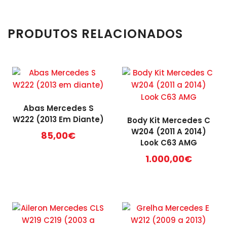
PRODUTOS RELACIONADOS
Abas Mercedes S
W222 (2013 Em Diante)
Body Kit Mercedes C
W204 (2011 A 2014)
85,00
€
Look C63 AMG
1.000,00
€