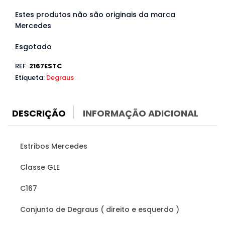
Estes produtos não são originais da marca
Mercedes
Esgotado
REF:
2167ESTC
Etiqueta:
Degraus
DESCRIÇÃO
INFORMAÇÃO ADICIONAL
Estribos Mercedes
Classe GLE
C167
Conjunto de Degraus ( direito e esquerdo )