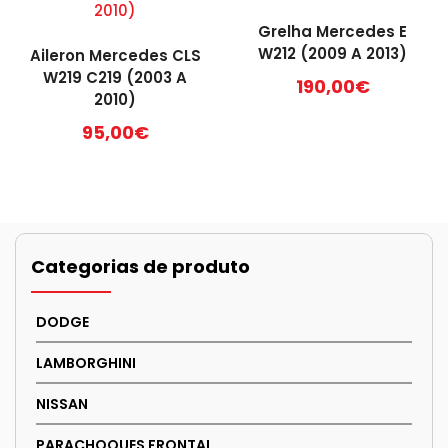
Grelha Mercedes E
W212 (2009 A 2013)
Aileron Mercedes CLS
W219 C219 (2003 A
190,00
€
2010)
95,00
€
Categorias de produto
DODGE
LAMBORGHINI
NISSAN
PARACHOQUES FRONTAL