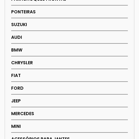
PONTEIRAS
SUZUKI
AUDI
BMW
CHRYSLER
FIAT
FORD
JEEP
MERCEDES
MINI
ACESSÓRIOS PARA JANTES