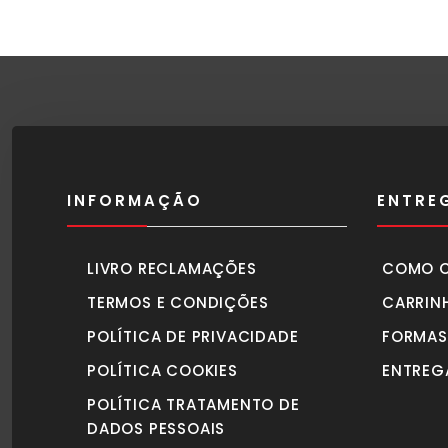
INFORMAÇÃO
ENTRE
LIVRO RECLAMAÇÕES
COMO 
TERMOS E CONDIÇÕES
CARRIN
POLÍTICA DE PRIVACIDADE
FORMAS
POLÍTICA COOKIES
ENTREG
POLÍTICA TRATAMENTO DE
DADOS PESSOAIS