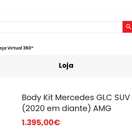
oja Virtual 360º
Loja
Body Kit Mercedes GLC SUV
(2020 em diante) AMG
1.395,00
€