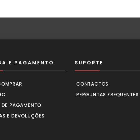
GA E PAGAMENTO
SUPORTE
COMPRAR
CONTACTOS
HO
PERGUNTAS FREQUENTES
 DE PAGAMENTO
AS E DEVOLUÇÕES