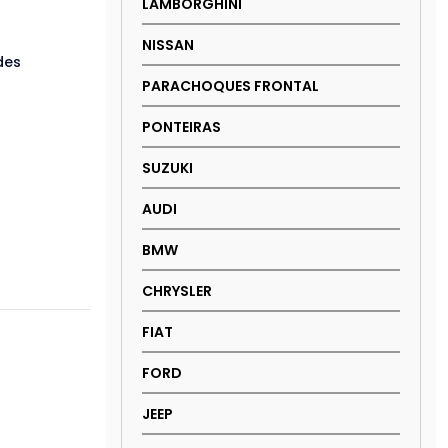
LAMBORGHINI
NISSAN
des
PARACHOQUES FRONTAL
PONTEIRAS
SUZUKI
AUDI
BMW
CHRYSLER
FIAT
FORD
JEEP