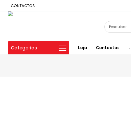
CONTACTOS
Categorias
Loja
Contactos
L