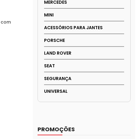
MERCEDES
MINI
o com
ACESSÓRIOS PARA JANTES
PORSCHE
LAND ROVER
SEAT
SEGURANÇA
UNIVERSAL
PROMOÇÕES