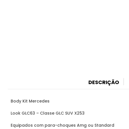
DESCRIÇÃO
Body Kit Mercedes
Look GLC63 – Classe GLC SUV X253
Equipados com para-choques Amg ou Standard