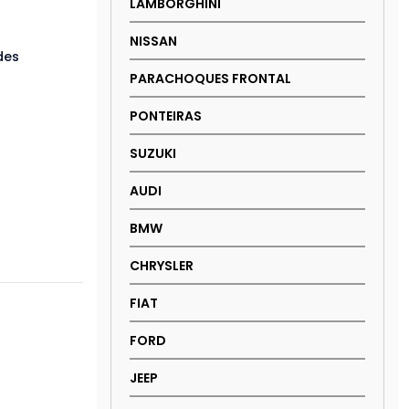
LAMBORGHINI
NISSAN
des
PARACHOQUES FRONTAL
PONTEIRAS
SUZUKI
AUDI
BMW
CHRYSLER
FIAT
FORD
JEEP