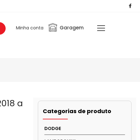
Garagem
Minha conta
2018 a
Categorias de produto
DODGE