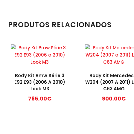
PRODUTOS RELACIONADOS
Body Kit Bmw Série 3
Body Kit Mercedes
E92 E93 (2006 A 2010)
W204 (2007 A 2011) 
Look M3
C63 AMG
765,00
€
900,00
€