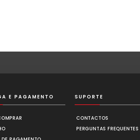
GA E PAGAMENTO
SUPORTE
COMPRAR
CONTACTOS
HO
PERGUNTAS FREQUENTES
 DE PAGAMENTO