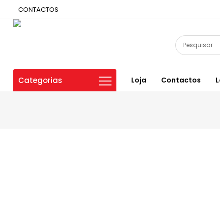
CONTACTOS
Categorias
Loja
Contactos
L