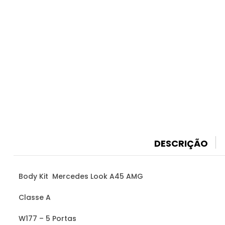
DESCRIÇÃO
Body Kit Mercedes Look A45 AMG
Classe A
W177 – 5 Portas