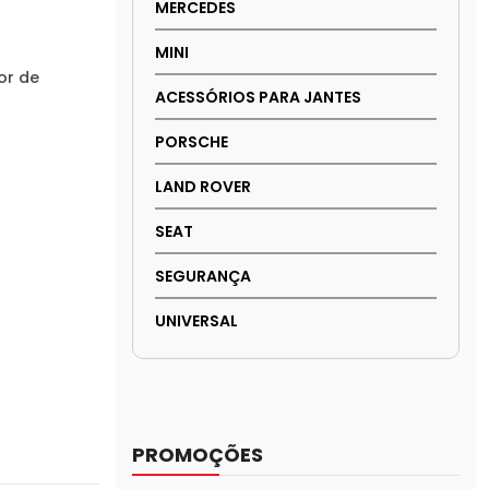
MERCEDES
MINI
or de
ACESSÓRIOS PARA JANTES
PORSCHE
LAND ROVER
SEAT
SEGURANÇA
UNIVERSAL
PROMOÇÕES