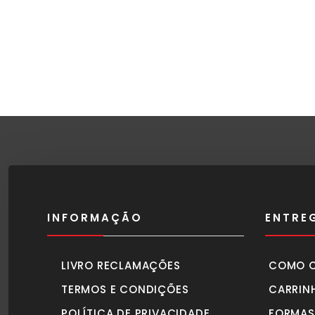
INFORMAÇÃO
ENTRE
LIVRO RECLAMAÇÕES
COMO 
TERMOS E CONDIÇÕES
CARRIN
POLÍTICA DE PRIVACIDADE
FORMAS