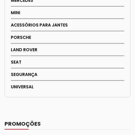
MERCEDES
MINI
ACESSÓRIOS PARA JANTES
PORSCHE
LAND ROVER
SEAT
SEGURANÇA
UNIVERSAL
PROMOÇÕES