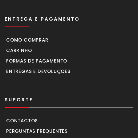
ENTREGA E PAGAMENTO
COMO COMPRAR
CARRINHO
FORMAS DE PAGAMENTO
ENTREGAS E DEVOLUÇÕES
SUPORTE
CONTACTOS
PERGUNTAS FREQUENTES