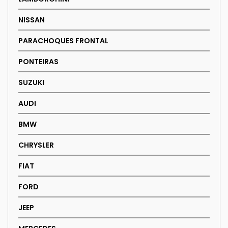
NISSAN
PARACHOQUES FRONTAL
PONTEIRAS
SUZUKI
AUDI
BMW
CHRYSLER
FIAT
FORD
JEEP