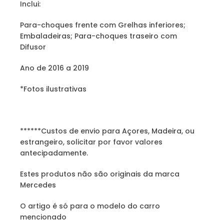
Inclui:
Para-choques frente com Grelhas inferiores;
Embaladeiras; Para-choques traseiro com
Difusor
Ano de 2016 a 2019
*Fotos ilustrativas
******Custos de envio para Açores, Madeira, ou
estrangeiro, solicitar por favor valores
antecipadamente.
Estes produtos não são originais da marca
Mercedes
O artigo é só para o modelo do carro
mencionado