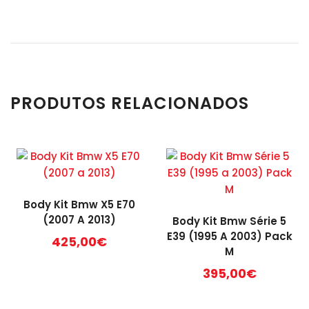
PRODUTOS RELACIONADOS
Body Kit Bmw X5 E70
(2007 A 2013)
Body Kit Bmw Série 5
E39 (1995 A 2003) Pack
425,00
€
M
395,00
€