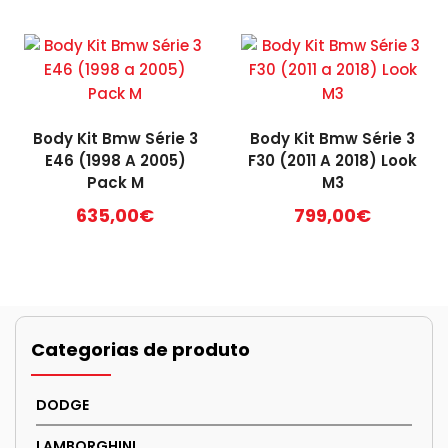
Body Kit Bmw Série 3
Body Kit Bmw Série 3
E46 (1998 A 2005)
F30 (2011 A 2018) Look
Pack M
M3
635,00
€
799,00
€
Categorias de produto
DODGE
LAMBORGHINI