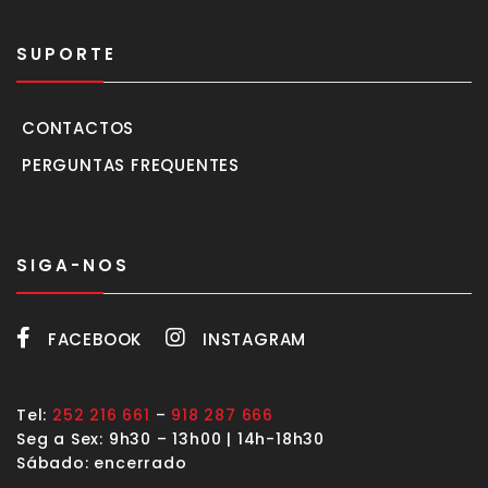
SUPORTE
CONTACTOS
PERGUNTAS FREQUENTES
SIGA-NOS
FACEBOOK
INSTAGRAM
Tel:
252 216 661
–
918 287 666
Seg a Sex: 9h30 – 13h00 | 14h-18h30
Sábado: encerrado