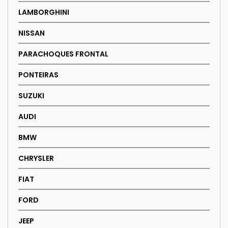
LAMBORGHINI
NISSAN
PARACHOQUES FRONTAL
PONTEIRAS
SUZUKI
AUDI
BMW
CHRYSLER
FIAT
FORD
JEEP