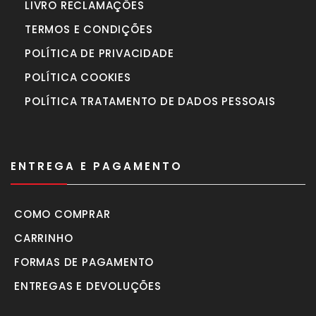
LIVRO RECLAMAÇÕES
TERMOS E CONDIÇÕES
POLÍTICA DE PRIVACIDADE
POLÍTICA COOKIES
POLÍTICA TRATAMENTO DE DADOS PESSOAIS
ENTREGA E PAGAMENTO
COMO COMPRAR
CARRINHO
FORMAS DE PAGAMENTO
ENTREGAS E DEVOLUÇÕES