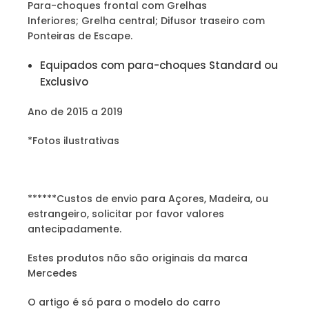
Para-choques frontal com Grelhas
Inferiores; Grelha central; Difusor traseiro com
Ponteiras de Escape.
Equipados com para-choques Standard ou
Exclusivo
Ano de 2015 a 2019
*Fotos ilustrativas
******Custos de envio para Açores, Madeira, ou
estrangeiro, solicitar por favor valores
antecipadamente.
Estes produtos não são originais da marca
Mercedes
O artigo é só para o modelo do carro