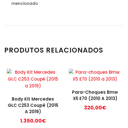
mencionado
PRODUTOS RELACIONADOS
Para-Choques Bmw
X5 E70 (2010 A 2013)
Body Kit Mercedes
GLC C253 Coupé (2015
320,00
€
A 2019)
1.350,00
€