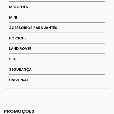
MERCEDES
MINI
ACESSÓRIOS PARA JANTES
PORSCHE
LAND ROVER
SEAT
SEGURANÇA
UNIVERSAL
PROMOÇÕES