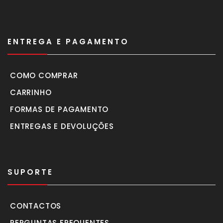
ENTREGA E PAGAMENTO
COMO COMPRAR
CARRINHO
FORMAS DE PAGAMENTO
ENTREGAS E DEVOLUÇÕES
SUPORTE
CONTACTOS
PERGUNTAS FREQUENTES