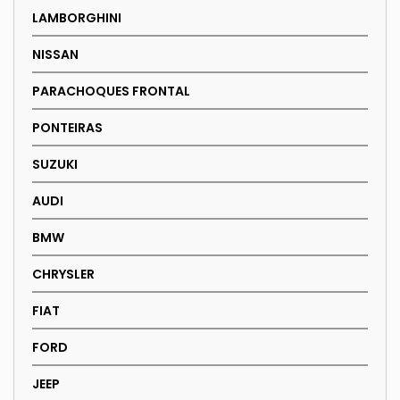
LAMBORGHINI
NISSAN
PARACHOQUES FRONTAL
PONTEIRAS
SUZUKI
AUDI
BMW
CHRYSLER
FIAT
FORD
JEEP