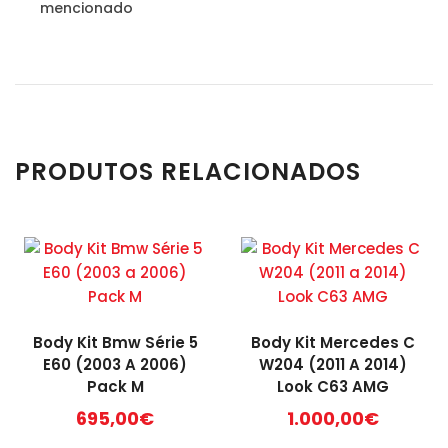
mencionado
PRODUTOS RELACIONADOS
Body Kit Bmw Série 5
Body Kit Mercedes C
E60 (2003 A 2006)
W204 (2011 A 2014)
Pack M
Look C63 AMG
695,00
€
1.000,00
€