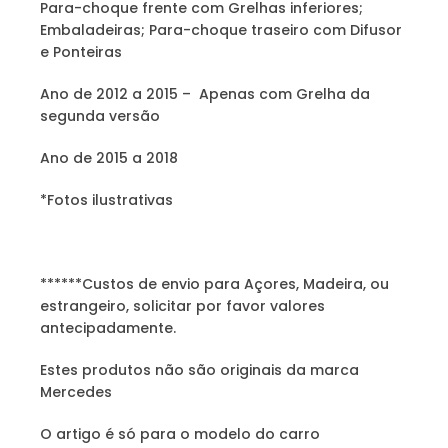
Para-choque frente com Grelhas inferiores;
Embaladeiras; Para-choque traseiro com Difusor
e Ponteiras
Ano de 2012 a 2015 – Apenas com Grelha da
segunda versão
Ano de 2015 a 2018
*Fotos ilustrativas
******Custos de envio para Açores, Madeira, ou
estrangeiro, solicitar por favor valores
antecipadamente.
Estes produtos não são originais da marca
Mercedes
O artigo é só para o modelo do carro