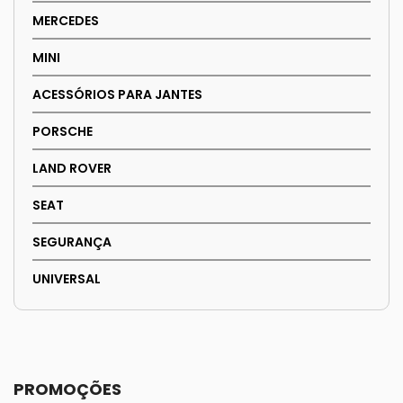
MERCEDES
MINI
ACESSÓRIOS PARA JANTES
PORSCHE
LAND ROVER
SEAT
SEGURANÇA
UNIVERSAL
PROMOÇÕES