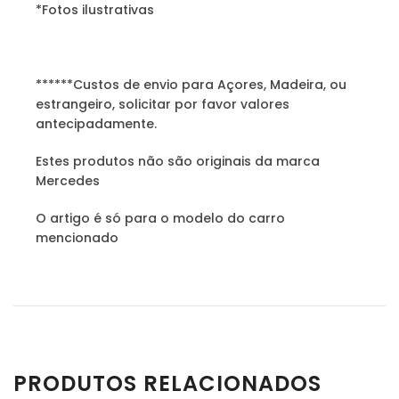
*Fotos ilustrativas
******Custos de envio para Açores, Madeira, ou
estrangeiro, solicitar por favor valores
antecipadamente.
Estes produtos não são originais da marca
Mercedes
O artigo é só para o modelo do carro
mencionado
PRODUTOS RELACIONADOS