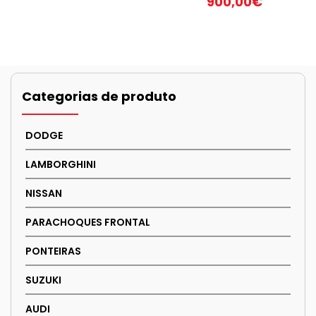
900,00
€
Categorias de produto
DODGE
LAMBORGHINI
NISSAN
PARACHOQUES FRONTAL
PONTEIRAS
SUZUKI
AUDI