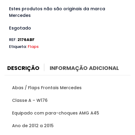
Estes produtos não são originais da marca
Mercedes
Esgotado
REF:
2176ABF
Etiqueta:
Flaps
DESCRIÇÃO
INFORMAÇÃO ADICIONAL
Abas / Flaps Frontais Mercedes
Classe A – W176
Equipado com para-choques AMG A45
Ano de 2012 a 2015