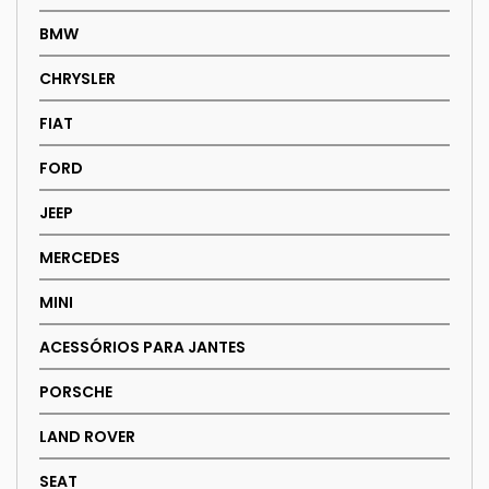
BMW
CHRYSLER
FIAT
FORD
JEEP
MERCEDES
MINI
ACESSÓRIOS PARA JANTES
PORSCHE
LAND ROVER
SEAT