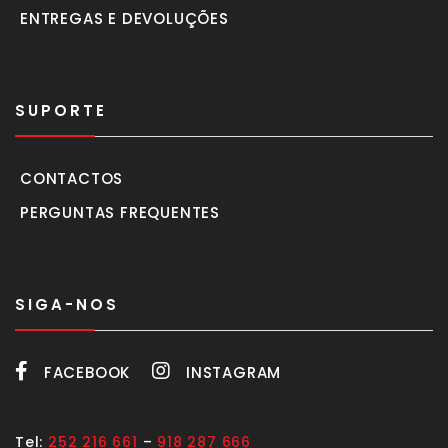
ENTREGAS E DEVOLUÇÕES
SUPORTE
CONTACTOS
PERGUNTAS FREQUENTES
SIGA-NOS
FACEBOOK
INSTAGRAM
Tel:
252 216 661
–
918 287 666