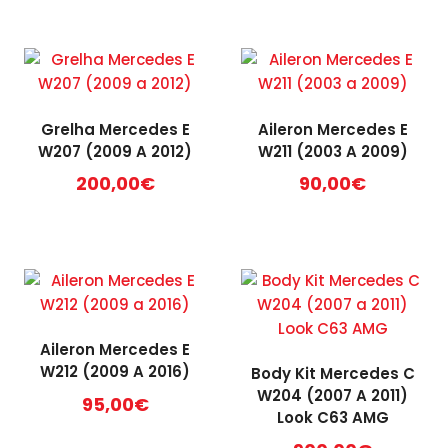
Grelha Mercedes E
Aileron Mercedes E
W207 (2009 A 2012)
W211 (2003 A 2009)
200,00
€
90,00
€
Aileron Mercedes E
W212 (2009 A 2016)
Body Kit Mercedes C
W204 (2007 A 2011)
95,00
€
Look C63 AMG