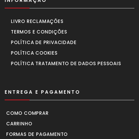
INFORMAÇÃO
LIVRO RECLAMAÇÕES
TERMOS E CONDIÇÕES
POLÍTICA DE PRIVACIDADE
POLÍTICA COOKIES
POLÍTICA TRATAMENTO DE DADOS PESSOAIS
ENTREGA E PAGAMENTO
COMO COMPRAR
CARRINHO
FORMAS DE PAGAMENTO