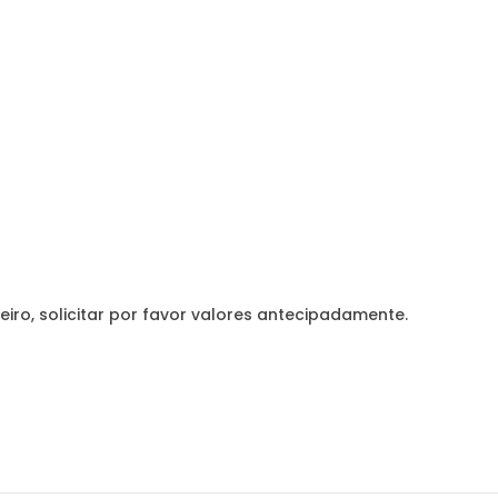
eiro, solicitar por favor valores antecipadamente.