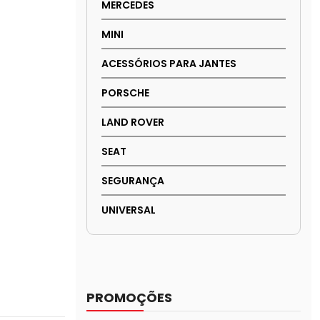
MERCEDES
MINI
ACESSÓRIOS PARA JANTES
PORSCHE
LAND ROVER
SEAT
SEGURANÇA
UNIVERSAL
PROMOÇÕES