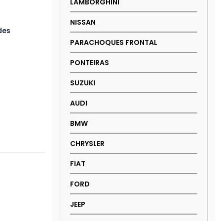
LAMBORGHINI
NISSAN
des
PARACHOQUES FRONTAL
PONTEIRAS
SUZUKI
AUDI
BMW
CHRYSLER
FIAT
FORD
JEEP