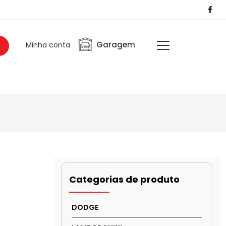
Garagem
Minha conta
Categorias de produto
DODGE