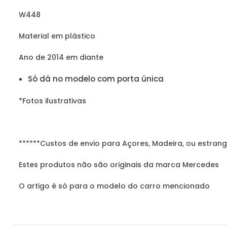
W448
Material em plástico
Ano de 2014 em diante
Só dá no modelo com porta única
*Fotos ilustrativas
******Custos de envio para Açores, Madeira, ou estrang
Estes produtos não são originais da marca Mercedes
O artigo é só para o modelo do carro mencionado