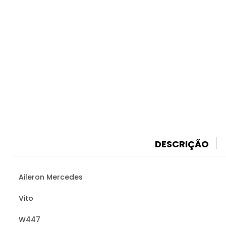
DESCRIÇÃO
Aileron Mercedes
Vito
W447