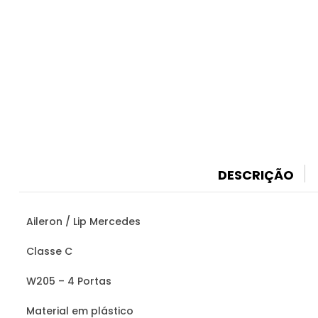
DESCRIÇÃO
Aileron / Lip Mercedes
Classe C
W205 – 4 Portas
Material em plástico