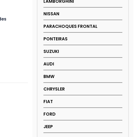
LAMBORGHINI
NISSAN
des
PARACHOQUES FRONTAL
PONTEIRAS
SUZUKI
AUDI
BMW
CHRYSLER
FIAT
FORD
JEEP