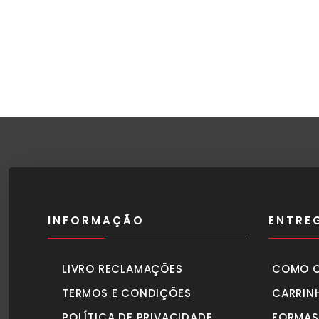
INFORMAÇÃO
ENTRE
LIVRO RECLAMAÇÕES
COMO 
TERMOS E CONDIÇÕES
CARRIN
POLÍTICA DE PRIVACIDADE
FORMAS