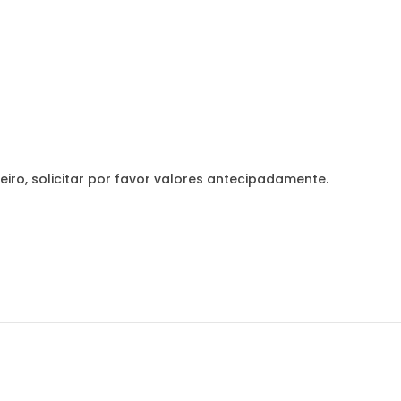
eiro, solicitar por favor valores antecipadamente.