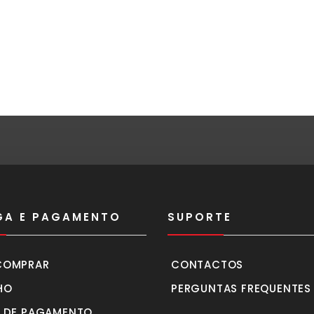
GA E PAGAMENTO
SUPORTE
COMPRAR
CONTACTOS
HO
PERGUNTAS FREQUENTES
 DE PAGAMENTO