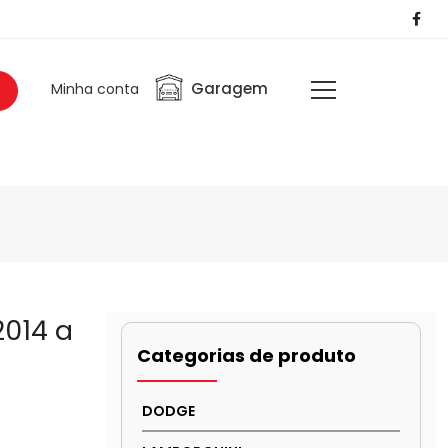
Garagem
Minha conta
2014 a
Categorias de produto
DODGE