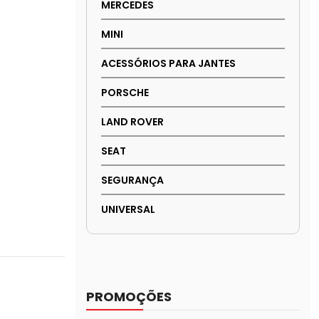
MERCEDES
MINI
ACESSÓRIOS PARA JANTES
PORSCHE
LAND ROVER
SEAT
SEGURANÇA
UNIVERSAL
PROMOÇÕES