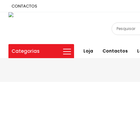
CONTACTOS
Categorias
Loja
Contactos
L