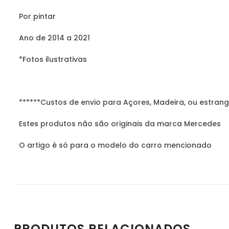
Por pintar
Ano de 2014 a 2021
*Fotos ilustrativas
******Custos de envio para Açores, Madeira, ou estrang
Estes produtos não são originais da marca Mercedes
O artigo é só para o modelo do carro mencionado
PRODUTOS RELACIONADOS