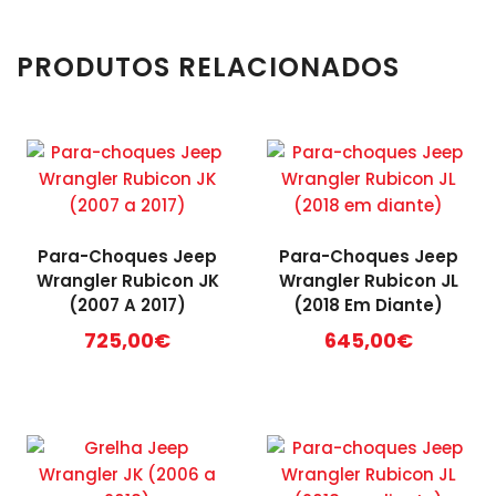
PRODUTOS RELACIONADOS
Para-Choques Jeep
Para-Choques Jeep
Wrangler Rubicon JK
Wrangler Rubicon JL
(2007 A 2017)
(2018 Em Diante)
725,00
€
645,00
€