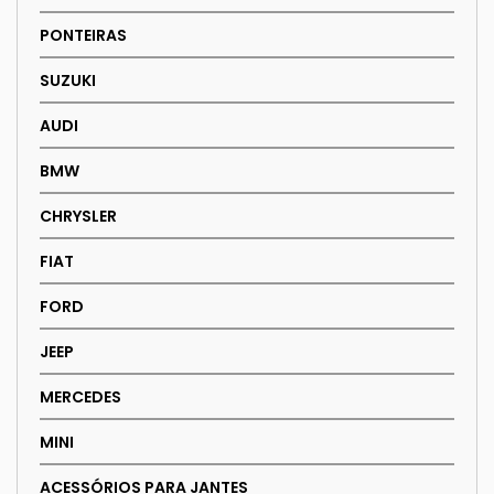
PONTEIRAS
SUZUKI
AUDI
BMW
CHRYSLER
FIAT
FORD
JEEP
MERCEDES
MINI
ACESSÓRIOS PARA JANTES