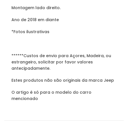
Montagem lado direito.
Ano de 2018 em diante
*Fotos ilustrativas
******Custos de envio para Açores, Madeira, ou
estrangeiro, solicitar por favor valores
antecipadamente.
Estes produtos não são originais da marca Jeep
O artigo é só para o modelo do carro
mencionado