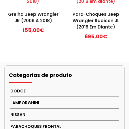
Grelha Jeep Wrangler
Para-Choques Jeep
JK (2006 A 2018)
Wrangler Rubicon JL
(2018 Em Diante)
155,00
€
695,00
€
Categorias de produto
DODGE
LAMBORGHINI
NISSAN
PARACHOQUES FRONTAL