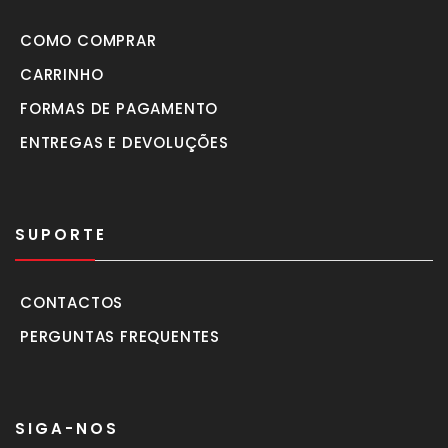
COMO COMPRAR
CARRINHO
FORMAS DE PAGAMENTO
ENTREGAS E DEVOLUÇÕES
SUPORTE
CONTACTOS
PERGUNTAS FREQUENTES
SIGA-NOS