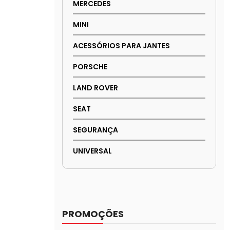
MERCEDES
MINI
ACESSÓRIOS PARA JANTES
PORSCHE
LAND ROVER
SEAT
SEGURANÇA
UNIVERSAL
PROMOÇÕES