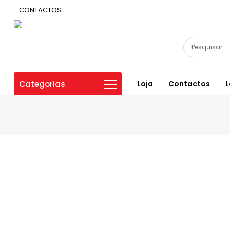
CONTACTOS
Categorias
Loja
Contactos
L