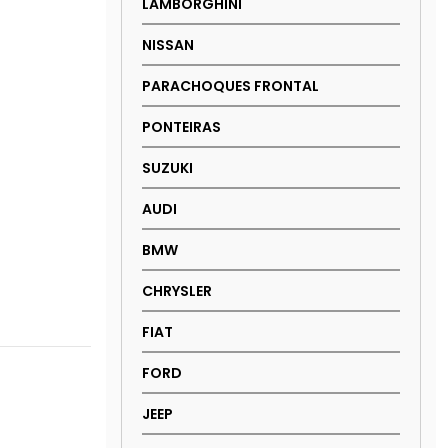
LAMBORGHINI
NISSAN
PARACHOQUES FRONTAL
PONTEIRAS
SUZUKI
AUDI
BMW
CHRYSLER
FIAT
FORD
JEEP