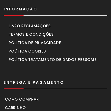
INFORMAÇÃO
LIVRO RECLAMAÇÕES
TERMOS E CONDIÇÕES
POLÍTICA DE PRIVACIDADE
POLÍTICA COOKIES
POLÍTICA TRATAMENTO DE DADOS PESSOAIS
ENTREGA E PAGAMENTO
COMO COMPRAR
CARRINHO