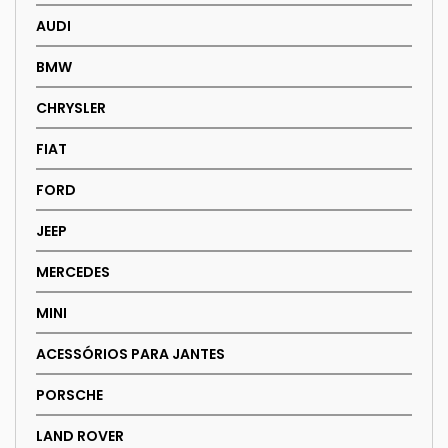
AUDI
BMW
CHRYSLER
FIAT
FORD
JEEP
MERCEDES
MINI
ACESSÓRIOS PARA JANTES
PORSCHE
LAND ROVER