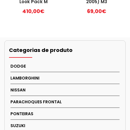
Look Pack M
2005) M3
410,00
€
69,00
€
Categorias de produto
DODGE
LAMBORGHINI
NISSAN
PARACHOQUES FRONTAL
PONTEIRAS
SUZUKI