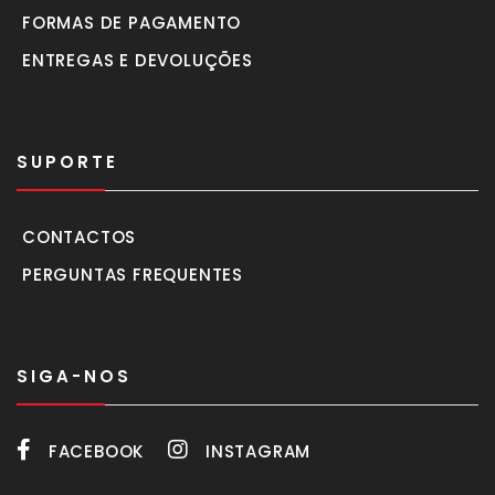
FORMAS DE PAGAMENTO
ENTREGAS E DEVOLUÇÕES
SUPORTE
CONTACTOS
PERGUNTAS FREQUENTES
SIGA-NOS
FACEBOOK
INSTAGRAM