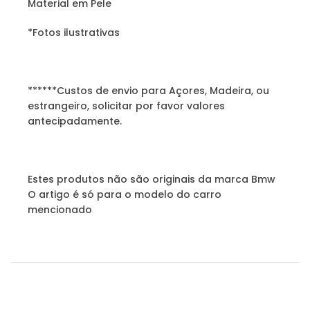
Material em Pele
*Fotos ilustrativas
******Custos de envio para Açores, Madeira, ou
estrangeiro, solicitar por favor valores
antecipadamente.
Estes produtos não são originais da marca Bmw
O artigo é só para o modelo do carro
mencionado