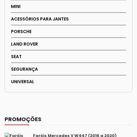
MINI
ACESSÓRIOS PARA JANTES
PORSCHE
LAND ROVER
SEAT
SEGURANÇA
UNIVERSAL
PROMOÇÕES
Faróis Mercedes V W447 (2016 a 2020)