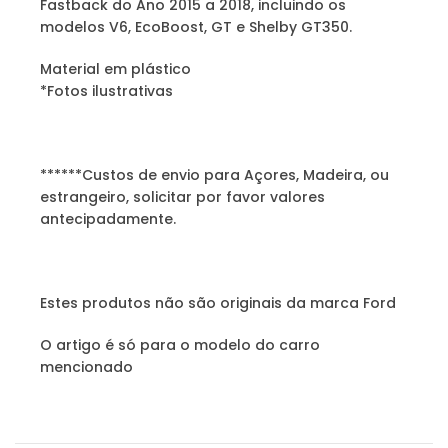
Fastback do Ano 2015 a 2018, incluindo os
modelos V6, EcoBoost, GT e Shelby GT350.
Material em plástico
*Fotos ilustrativas
******Custos de envio para Açores, Madeira, ou
estrangeiro, solicitar por favor valores
antecipadamente.
Estes produtos não são originais da marca Ford
O artigo é só para o modelo do carro
mencionado