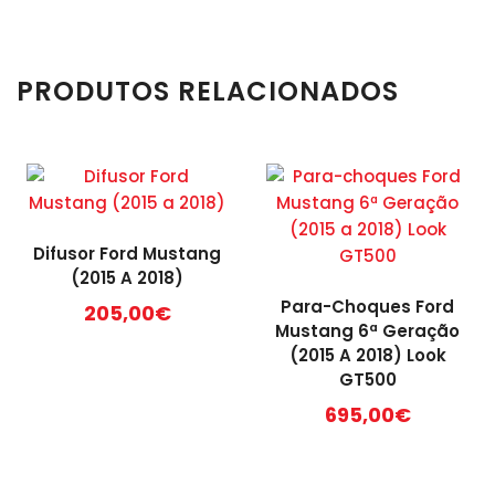
PRODUTOS RELACIONADOS
Difusor Ford Mustang
(2015 A 2018)
Para-Choques Ford
205,00
€
Mustang 6ª Geração
(2015 A 2018) Look
GT500
695,00
€