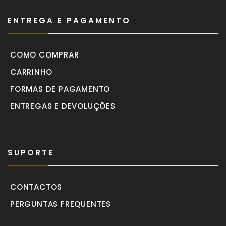
ENTREGA E PAGAMENTO
COMO COMPRAR
CARRINHO
FORMAS DE PAGAMENTO
ENTREGAS E DEVOLUÇÕES
SUPORTE
CONTACTOS
PERGUNTAS FREQUENTES