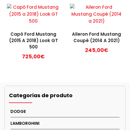
Capô Ford Mustang
Aileron Ford Mustang
(2015 A 2018) Look GT
Coupé (2014 A 2021)
500
245,00
€
725,00
€
Categorias de produto
DODGE
LAMBORGHINI