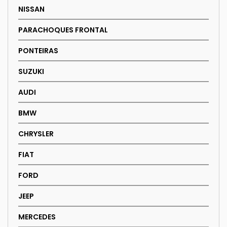
NISSAN
PARACHOQUES FRONTAL
PONTEIRAS
SUZUKI
AUDI
BMW
CHRYSLER
FIAT
FORD
JEEP
MERCEDES