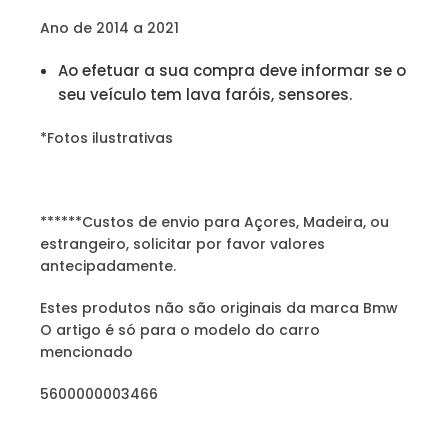
Ano de 2014 a 2021
Ao efetuar a sua compra deve informar se o
seu veículo tem lava faróis, sensores.
*Fotos ilustrativas
******Custos de envio para Açores, Madeira, ou
estrangeiro, solicitar por favor valores
antecipadamente.
Estes produtos não são originais da marca Bmw
O artigo é só para o modelo do carro
mencionado
5600000003466