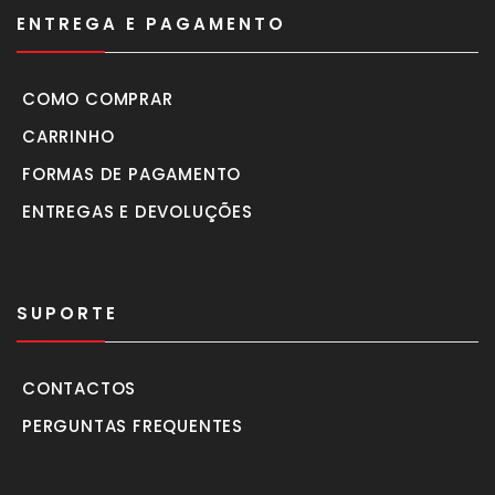
ENTREGA E PAGAMENTO
COMO COMPRAR
CARRINHO
FORMAS DE PAGAMENTO
ENTREGAS E DEVOLUÇÕES
SUPORTE
CONTACTOS
PERGUNTAS FREQUENTES