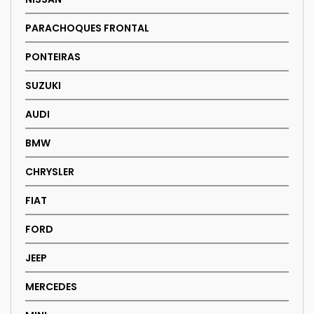
PARACHOQUES FRONTAL
PONTEIRAS
SUZUKI
AUDI
BMW
CHRYSLER
FIAT
FORD
JEEP
MERCEDES