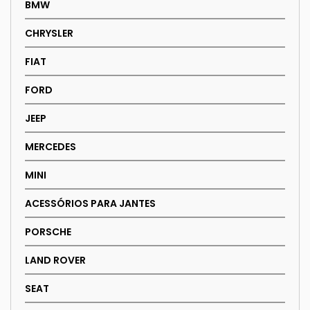
BMW
CHRYSLER
FIAT
FORD
JEEP
MERCEDES
MINI
ACESSÓRIOS PARA JANTES
PORSCHE
LAND ROVER
SEAT