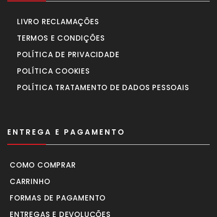
LIVRO RECLAMAÇÕES
TERMOS E CONDIÇÕES
POLÍTICA DE PRIVACIDADE
POLÍTICA COOKIES
POLÍTICA TRATAMENTO DE DADOS PESSOAIS
ENTREGA E PAGAMENTO
COMO COMPRAR
CARRINHO
FORMAS DE PAGAMENTO
ENTREGAS E DEVOLUÇÕES