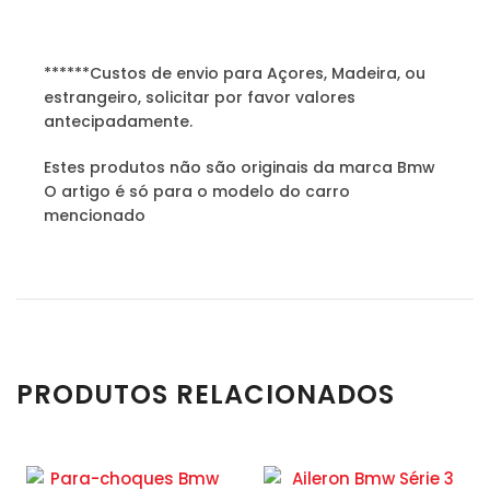
******Custos de envio para Açores, Madeira, ou
estrangeiro, solicitar por favor valores
antecipadamente.
Estes produtos não são originais da marca Bmw
O artigo é só para o modelo do carro
mencionado
PRODUTOS RELACIONADOS