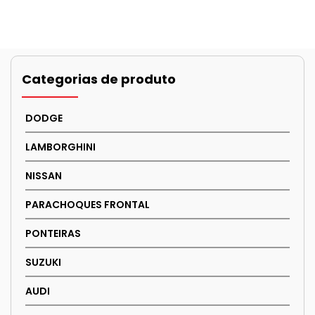
page
Categorias de produto
DODGE
LAMBORGHINI
NISSAN
PARACHOQUES FRONTAL
PONTEIRAS
SUZUKI
AUDI