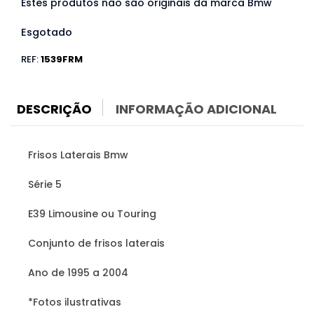
Estes produtos não são originais da marca Bmw
Esgotado
REF:
1539FRM
DESCRIÇÃO
INFORMAÇÃO ADICIONAL
Frisos Laterais Bmw
Série 5
E39 Limousine ou Touring
Conjunto de frisos laterais
Ano de 1995 a 2004
*Fotos ilustrativas