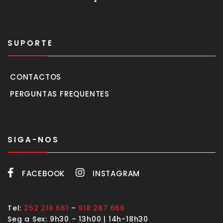
SUPORTE
CONTACTOS
PERGUNTAS FREQUENTES
SIGA-NOS
FACEBOOK
INSTAGRAM
Tel:
252 216 661
–
918 287 666
Seg a Sex: 9h30 – 13h00 | 14h-18h30