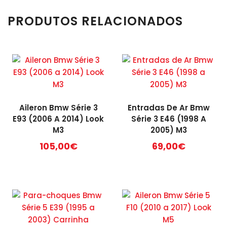
PRODUTOS RELACIONADOS
Aileron Bmw Série 3
Entradas De Ar Bmw
E93 (2006 A 2014) Look
Série 3 E46 (1998 A
M3
2005) M3
105,00
€
69,00
€