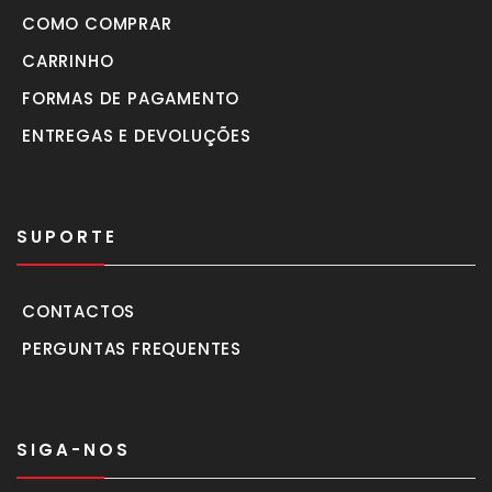
COMO COMPRAR
CARRINHO
FORMAS DE PAGAMENTO
ENTREGAS E DEVOLUÇÕES
SUPORTE
CONTACTOS
PERGUNTAS FREQUENTES
SIGA-NOS