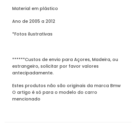
Material em plástico
Ano de 2005 a 2012
*Fotos ilustrativas
******Custos de envio para Açores, Madeira, ou
estrangeiro, solicitar por favor valores
antecipadamente.
Estes produtos não são originais da marca Bmw
O artigo é só para o modelo do carro
mencionado