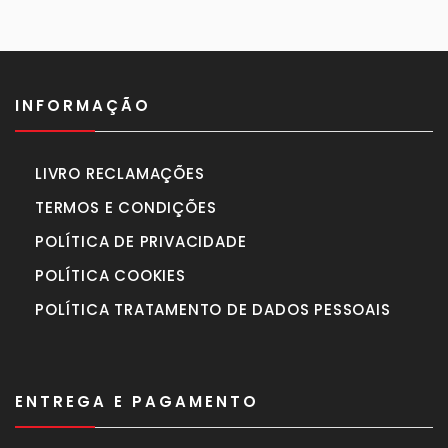
INFORMAÇÃO
LIVRO RECLAMAÇÕES
TERMOS E CONDIÇÕES
POLÍTICA DE PRIVACIDADE
POLÍTICA COOKIES
POLÍTICA TRATAMENTO DE DADOS PESSOAIS
ENTREGA E PAGAMENTO