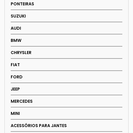
PONTEIRAS
SUZUKI
AUDI
BMW
CHRYSLER
FIAT
FORD
JEEP
MERCEDES
MINI
ACESSÓRIOS PARA JANTES