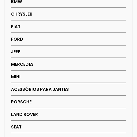
BMW
CHRYSLER
FIAT
FORD
JEEP
MERCEDES
MINI
ACESSÓRIOS PARA JANTES
PORSCHE
LAND ROVER
SEAT