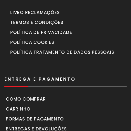
LIVRO RECLAMAÇÕES
TERMOS E CONDIÇÕES
POLÍTICA DE PRIVACIDADE
POLÍTICA COOKIES
POLÍTICA TRATAMENTO DE DADOS PESSOAIS
ENTREGA E PAGAMENTO
COMO COMPRAR
CARRINHO
FORMAS DE PAGAMENTO
ENTREGAS E DEVOLUÇÕES