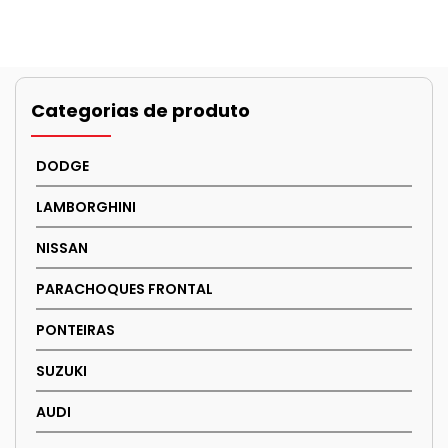
Categorias de produto
DODGE
LAMBORGHINI
NISSAN
PARACHOQUES FRONTAL
PONTEIRAS
SUZUKI
AUDI