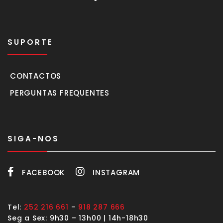
SUPORTE
CONTACTOS
PERGUNTAS FREQUENTES
SIGA-NOS
FACEBOOK
INSTAGRAM
Tel:
252 216 661
–
918 287 666
Seg a Sex: 9h30 – 13h00 | 14h-18h30