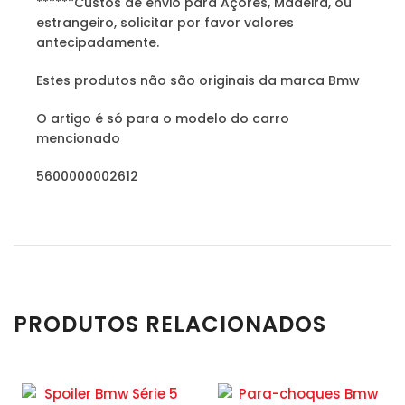
******Custos de envio para Açores, Madeira, ou
estrangeiro, solicitar por favor valores
antecipadamente.
Estes produtos não são originais da marca Bmw
O artigo é só para o modelo do carro
mencionado
5600000002612
PRODUTOS RELACIONADOS