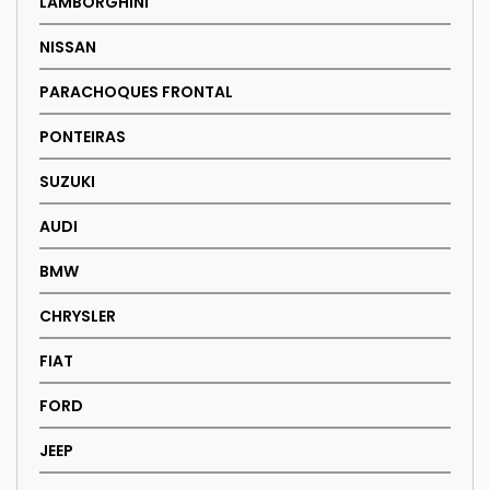
LAMBORGHINI
NISSAN
PARACHOQUES FRONTAL
PONTEIRAS
SUZUKI
AUDI
BMW
CHRYSLER
FIAT
FORD
JEEP