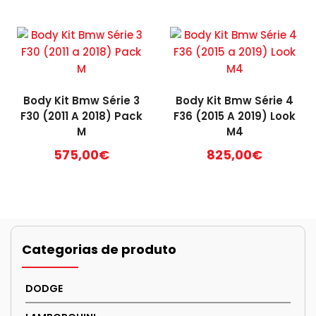
Body Kit Bmw Série 3
Body Kit Bmw Série 4
F30 (2011 A 2018) Pack
F36 (2015 A 2019) Look
M
M4
575,00
€
825,00
€
Categorias de produto
DODGE