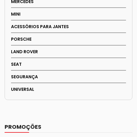
MERCEDES
MINI
ACESSÓRIOS PARA JANTES
PORSCHE
LAND ROVER
SEAT
SEGURANÇA
UNIVERSAL
PROMOÇÕES