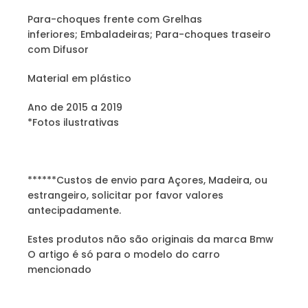
Para-choques frente com Grelhas
inferiores; Embaladeiras; Para-choques traseiro
com Difusor
Material em plástico
Ano de 2015 a 2019
*Fotos ilustrativas
******Custos de envio para Açores, Madeira, ou
estrangeiro, solicitar por favor valores
antecipadamente.
Estes produtos não são originais da marca Bmw
O artigo é só para o modelo do carro
mencionado