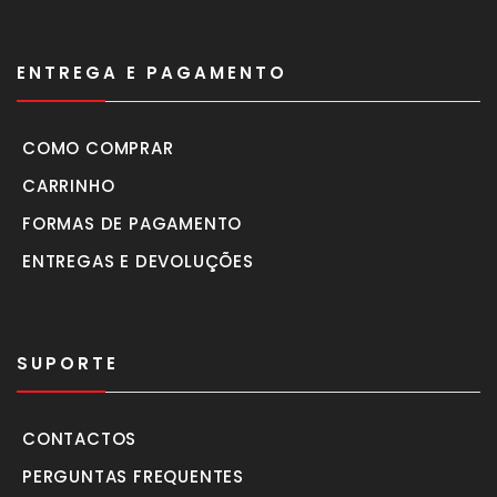
ENTREGA E PAGAMENTO
COMO COMPRAR
CARRINHO
FORMAS DE PAGAMENTO
ENTREGAS E DEVOLUÇÕES
SUPORTE
CONTACTOS
PERGUNTAS FREQUENTES