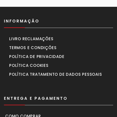
INFORMAÇÃO
LIVRO RECLAMAÇÕES
TERMOS E CONDIÇÕES
POLÍTICA DE PRIVACIDADE
POLÍTICA COOKIES
POLÍTICA TRATAMENTO DE DADOS PESSOAIS
ENTREGA E PAGAMENTO
COMO COMPRAR