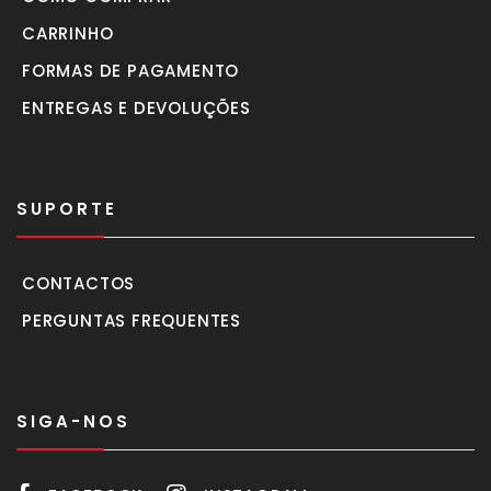
CARRINHO
FORMAS DE PAGAMENTO
ENTREGAS E DEVOLUÇÕES
SUPORTE
CONTACTOS
PERGUNTAS FREQUENTES
SIGA-NOS