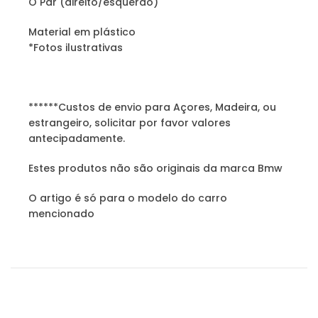
O Par (direito/esquerdo)
Material em plástico
*Fotos ilustrativas
******Custos de envio para Açores, Madeira, ou
estrangeiro, solicitar por favor valores
antecipadamente.
Estes produtos não são originais da marca Bmw
O artigo é só para o modelo do carro
mencionado