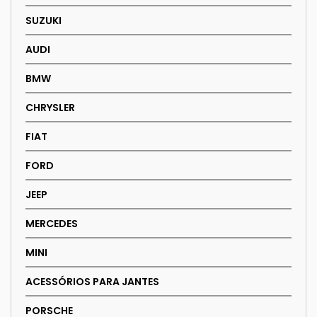
SUZUKI
AUDI
BMW
CHRYSLER
FIAT
FORD
JEEP
MERCEDES
MINI
ACESSÓRIOS PARA JANTES
PORSCHE