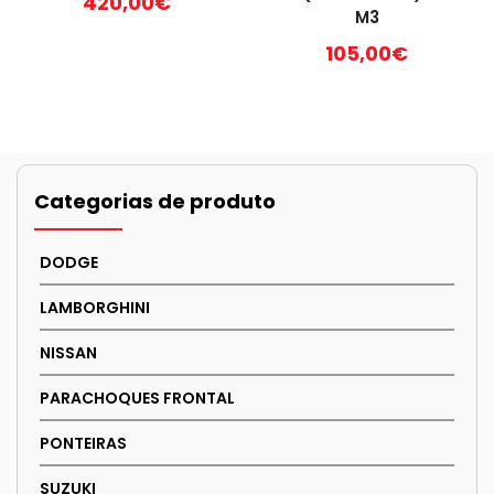
420,00
€
M3
105,00
€
Categorias de produto
DODGE
LAMBORGHINI
NISSAN
PARACHOQUES FRONTAL
PONTEIRAS
SUZUKI