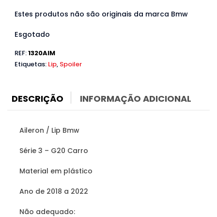
Estes produtos não são originais da marca Bmw
Esgotado
REF:
1320AIM
Etiquetas:
Lip
,
Spoiler
DESCRIÇÃO
INFORMAÇÃO ADICIONAL
Aileron / Lip Bmw
Série 3 – G20 Carro
Material em plástico
Ano de 2018 a 2022
Não adequado: