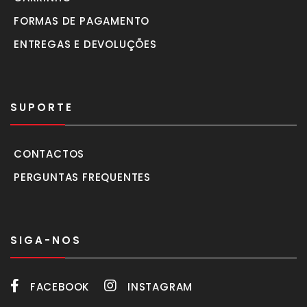
FORMAS DE PAGAMENTO
ENTREGAS E DEVOLUÇÕES
SUPORTE
CONTACTOS
PERGUNTAS FREQUENTES
SIGA-NOS
FACEBOOK
INSTAGRAM