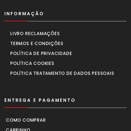
INFORMAÇÃO
LIVRO RECLAMAÇÕES
TERMOS E CONDIÇÕES
POLÍTICA DE PRIVACIDADE
POLÍTICA COOKIES
POLÍTICA TRATAMENTO DE DADOS PESSOAIS
ENTREGA E PAGAMENTO
COMO COMPRAR
CARRINHO