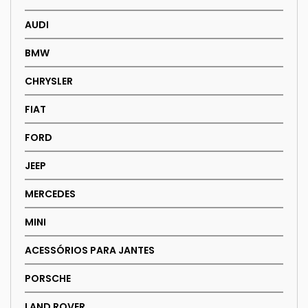
AUDI
BMW
CHRYSLER
FIAT
FORD
JEEP
MERCEDES
MINI
ACESSÓRIOS PARA JANTES
PORSCHE
LAND ROVER