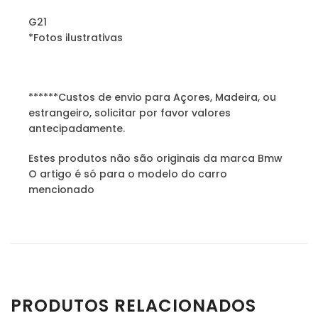
G21
*Fotos ilustrativas
******Custos de envio para Açores, Madeira, ou
estrangeiro, solicitar por favor valores
antecipadamente.
Estes produtos não são originais da marca Bmw
O artigo é só para o modelo do carro
mencionado
PRODUTOS RELACIONADOS