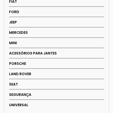
FIAT
FORD
JEEP
MERCEDES
MINI
ACESSÓRIOS PARA JANTES
PORSCHE
LAND ROVER
SEAT
SEGURANÇA
UNIVERSAL