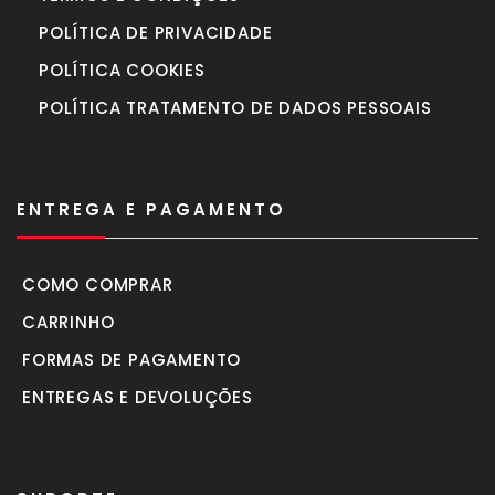
POLÍTICA DE PRIVACIDADE
POLÍTICA COOKIES
POLÍTICA TRATAMENTO DE DADOS PESSOAIS
ENTREGA E PAGAMENTO
COMO COMPRAR
CARRINHO
FORMAS DE PAGAMENTO
ENTREGAS E DEVOLUÇÕES