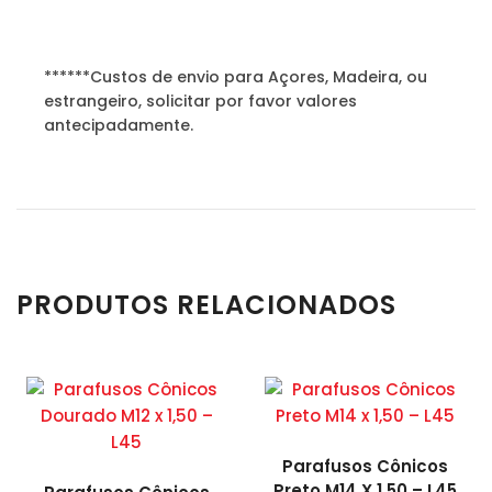
******Custos de envio para Açores, Madeira, ou
estrangeiro, solicitar por favor valores
antecipadamente.
PRODUTOS RELACIONADOS
Parafusos Cônicos
Preto M14 X 1,50 – L45