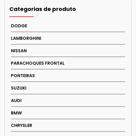
Categorias de produto
DODGE
LAMBORGHINI
NISSAN
PARACHOQUES FRONTAL
PONTEIRAS
SUZUKI
AUDI
BMW
CHRYSLER