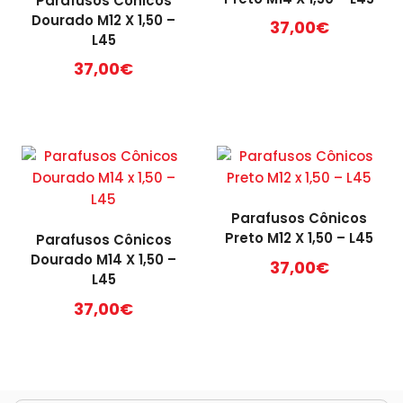
Parafusos Cônicos
Dourado M12 X 1,50 –
37,00
€
L45
37,00
€
Parafusos Cônicos
Preto M12 X 1,50 – L45
Parafusos Cônicos
Dourado M14 X 1,50 –
37,00
€
L45
37,00
€