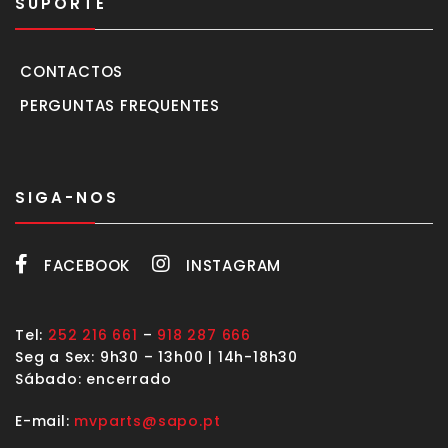
SUPORTE
CONTACTOS
PERGUNTAS FREQUENTES
SIGA-NOS
FACEBOOK
INSTAGRAM
Tel:
252 216 661
–
918 287 666
Seg a Sex: 9h30 – 13h00 | 14h-18h30
Sábado: encerrado
E-mail:
mvparts@sapo.pt