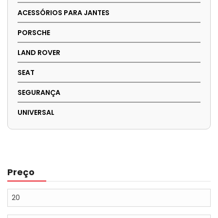
ACESSÓRIOS PARA JANTES
PORSCHE
LAND ROVER
SEAT
SEGURANÇA
UNIVERSAL
Preço
Preço
mínimo