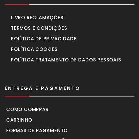
LIVRO RECLAMAÇÕES
TERMOS E CONDIÇÕES
POLÍTICA DE PRIVACIDADE
POLÍTICA COOKIES
POLÍTICA TRATAMENTO DE DADOS PESSOAIS
ENTREGA E PAGAMENTO
COMO COMPRAR
CARRINHO
FORMAS DE PAGAMENTO