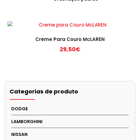
Creme Para Couro McLAREN
29,50
€
Categorias de produto
DODGE
LAMBORGHINI
NISSAN