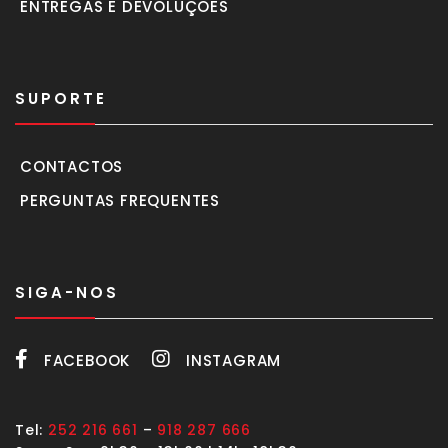
ENTREGAS E DEVOLUÇÕES
SUPORTE
CONTACTOS
PERGUNTAS FREQUENTES
SIGA-NOS
FACEBOOK
INSTAGRAM
Tel:
252 216 661
–
918 287 666