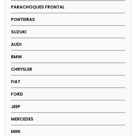
PARACHOQUES FRONTAL
PONTEIRAS
SUZUKI
AUDI
BMW
CHRYSLER
FIAT
FORD
JEEP
MERCEDES
MINI